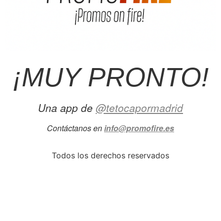
¡MUY PRONTO!
Una app de
@tetocapormadrid
Contáctanos en
info@promofire.es
Todos los derechos reservados