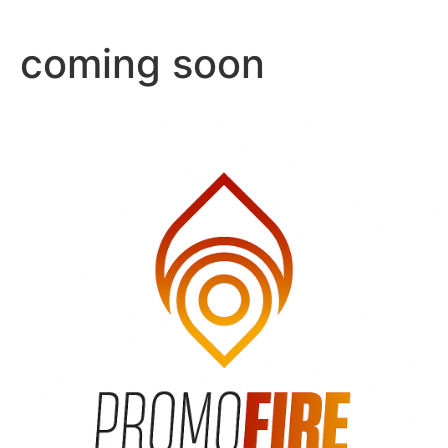
coming soon